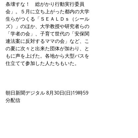
条壊すな！　総がかり行動実行委員
会」。５月に立ち上がった都内の大学
生らがつくる「ＳＥＡＬＤｓ（シール
ズ）」のほか、大学教授や研究者らの
「学者の会」、子育て世代の「安保関
連法案に反対するママの会」など、こ
の夏に次々と出来た団体が加わり、と
もに声を上げた。各地から大型バスを
仕立てて参加した人たちもいた。 
朝日新聞デジタル 8月30日(日)19時59
分配信 