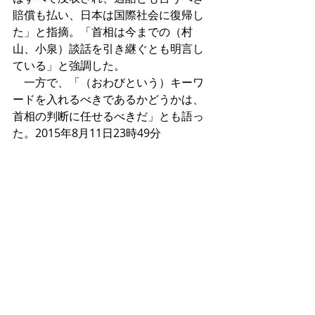
賠償も払い、日本は国際社会に復帰し
た」と指摘。「首相は今までの（村
山、小泉）談話を引き継ぐとも明言し
ている」と強調した。 
　一方で、「（おわびという）キーワ
ードを入れるべきであるかどうかは、
首相の判断に任せるべきだ」とも語っ
た。2015年8月11日23時49分 