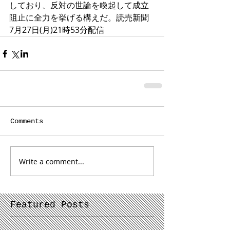
しており、反対の世論を喚起して成立
阻止に全力を挙げる構えだ。読売新聞 
7月27日(月)21時53分配信
Comments
Write a comment...
Featured Posts