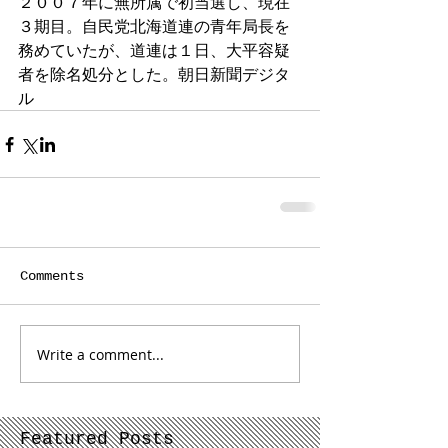
２００７年に無所属で初当選し、現在
３期目。自民党北海道連の青年局長を
務めていたが、道連は１日、大平容疑
者を除名処分とした。朝日新聞デジタ
ル
Comments
Write a comment...
Featured Posts