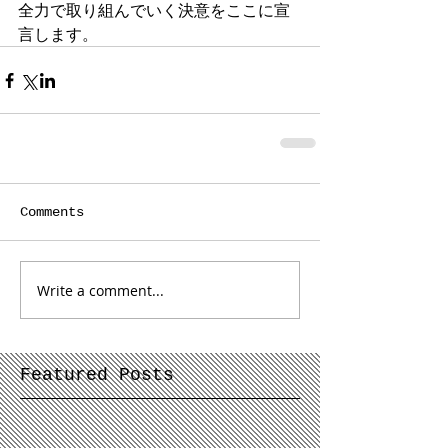
全力で取り組んでいく決意をここに宣
言します。
Comments
Write a comment...
Featured Posts