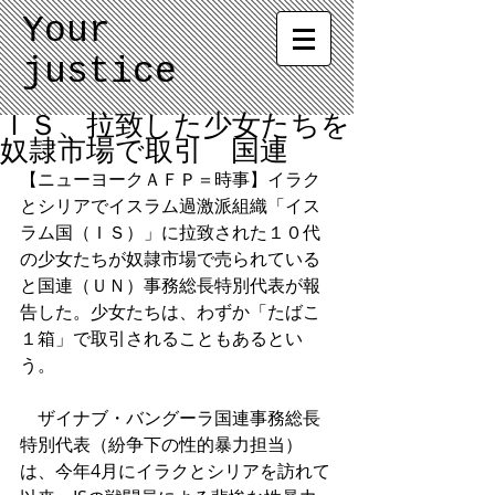
Your
justice
ＩＳ、拉致した少女たちを
奴隷市場で取引 国連
【ニューヨークＡＦＰ＝時事】イラク
とシリアでイスラム過激派組織「イス
ラム国（ＩＳ）」に拉致された１０代
の少女たちが奴隷市場で売られている
と国連（ＵＮ）事務総長特別代表が報
告した。少女たちは、わずか「たばこ
１箱」で取引されることもあるとい
う。
　ザイナブ・バングーラ国連事務総長
特別代表（紛争下の性的暴力担当）
は、今年4月にイラクとシリアを訪れて