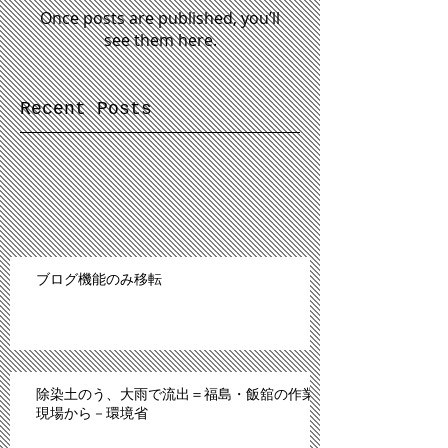
Once posts are published, you’ll
see them here.
Recent Posts
ブログ機能のみ移転
除染土のう、大雨で流出＝福島・飯舘の作業
現場から－環境省