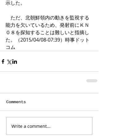
示した。
　ただ、北朝鮮領内の動きを監視する
能力を欠いているため、発射前にＫＮ
０８を探知することは難しいと指摘し
た。（2015/04/08-07:39）時事ドット
コム
Comments
Write a comment...