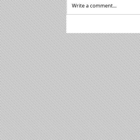
Write a comment...