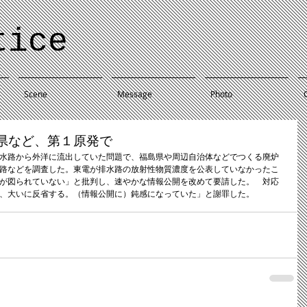
tice
Scene
Message
Photo
県など、第１原発で
水路から外洋に流出していた問題で、福島県や周辺自治体などでつくる廃炉
路などを調査した。東電が排水路の放射性物質濃度を公表していなかったこ
が図られていない」と批判し、速やかな情報公開を改めて要請した。　対応
、大いに反省する。（情報公開に）鈍感になっていた」と謝罪した。