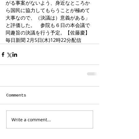
がる事案がないよう、身近なところか
ら国民に協力してもらうことが極めて
大事なので、（決議は）意義がある」
と評価した。　参院も６日の本会議で
同趣旨の決議を行う予定。【佐藤慶】
毎日新聞 2月5日(木)12時22分配信
Comments
Write a comment...