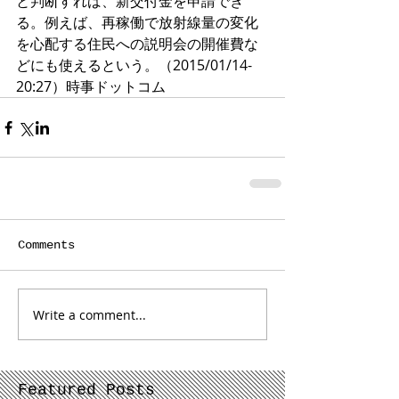
と判断すれば、新交付金を申請でき
る。例えば、再稼働で放射線量の変化
を心配する住民への説明会の開催費な
どにも使えるという。（2015/01/14-
20:27）時事ドットコム
Comments
Write a comment...
Featured Posts