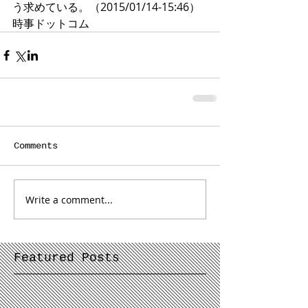
う求めている。（2015/01/14-15:46）
時事ドットコム
Comments
Write a comment...
Featured Posts