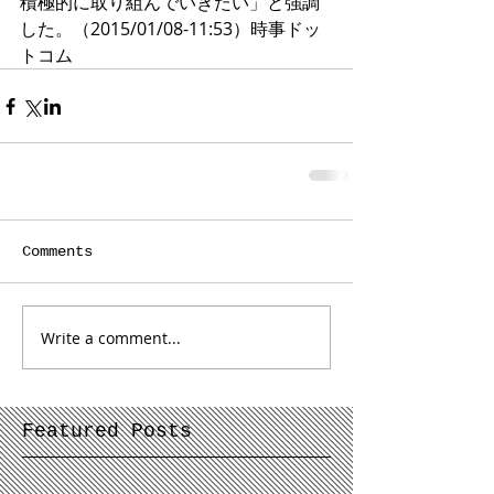
積極的に取り組んでいきたい」と強調
した。（2015/01/08-11:53）時事ドッ
トコム
Comments
Write a comment...
Featured Posts