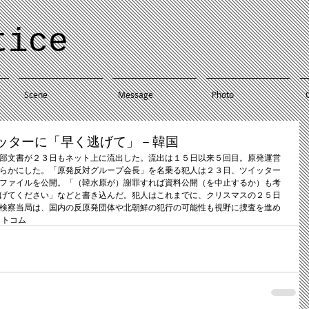
tice
Scene
Message
Photo
ッターに「早く逃げて」－韓国
部文書が２３日もネット上に流出した。流出は１５日以来５回目。原発運営
らかにした。「原発反対グループ会長」を名乗る犯人は２３日、ツイッター
ファイルを公開。「（韓水原が）謝罪すれば資料公開（を中止するか）も考
げてください」などと書き込んだ。犯人はこれまでに、クリスマスの２５日
検察当局は、国内の反原発団体や北朝鮮の犯行の可能性も視野に捜査を進め
ドットコム