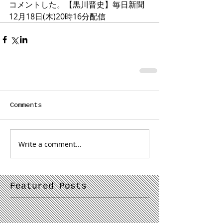
コメントした。【黒川晋史】毎日新聞 
12月18日(木)20時16分配信
Comments
Write a comment...
Featured Posts