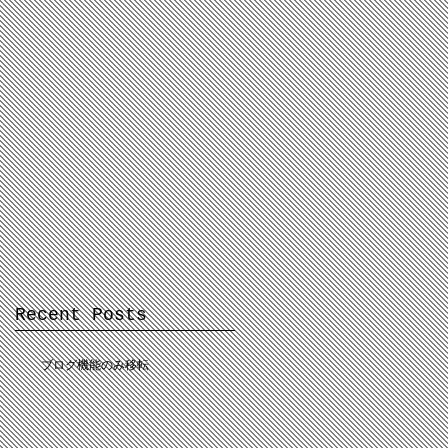
Recent Posts
ブログ機能のみ移転