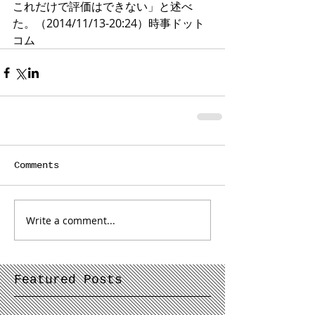
これだけで評価はできない」と述べ
た。（2014/11/13-20:24）時事ドット
コム
Comments
Write a comment...
Featured Posts