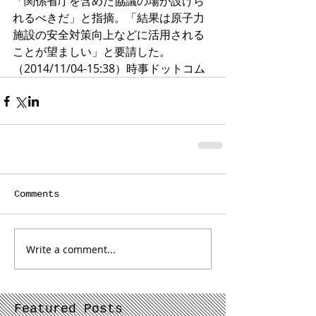
「関係省庁を含めた協議の場が設けら
れるべきだ」と指摘。「結果は原子力
施設の安全対策向上などに活用される
ことが望ましい」と要請した。
（2014/11/04-15:38）時事ドットコム
Comments
Write a comment...
Featured Posts