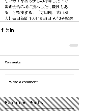
ない数字をあらかじめ考慮した上で、
審査会合の場に提示した可能性もあ
る」と指摘する。【寺田剛、遠山和
宏】毎日新聞 10月19日(日)9時0分配信
Comments
Write a comment...
Featured Posts