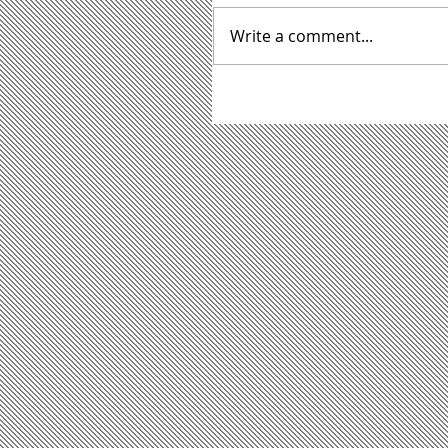
Write a comment...