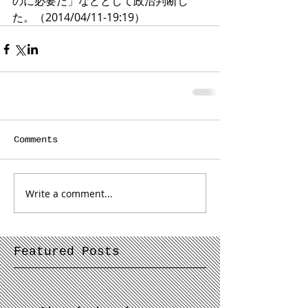
のに必要だ」などとして政治判断し
た。（2014/04/11-19:19）
Comments
Write a comment...
Featured Posts