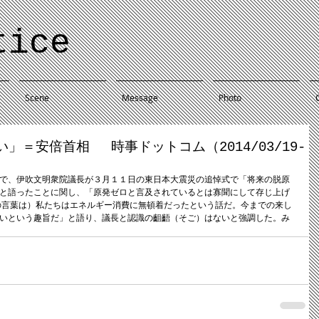
tice
Scene
Message
Photo
」＝安倍首相 時事ドットコム（2014/03/19-
で、伊吹文明衆院議長が３月１１日の東日本大震災の追悼式で「将来の脱原
と語ったことに関し、「原発ゼロと言及されているとは寡聞にして存じ上げ
の言葉は）私たちはエネルギー消費に無頓着だったという話だ。今までの来し
いという趣旨だ」と語り、議長と認識の齟齬（そご）はないと強調した。み